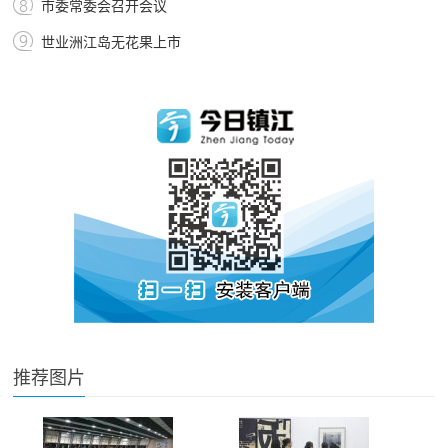
市委常委会召开会议
世业洲江岛无花果上市
推荐图片