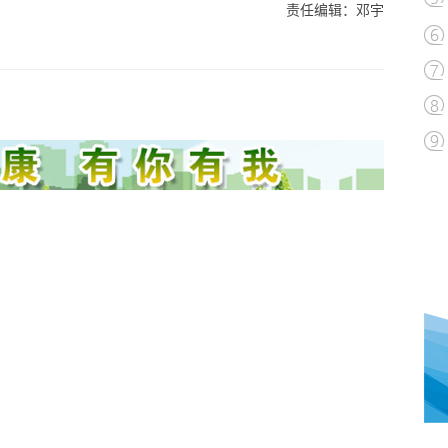
责任编辑：邓宇