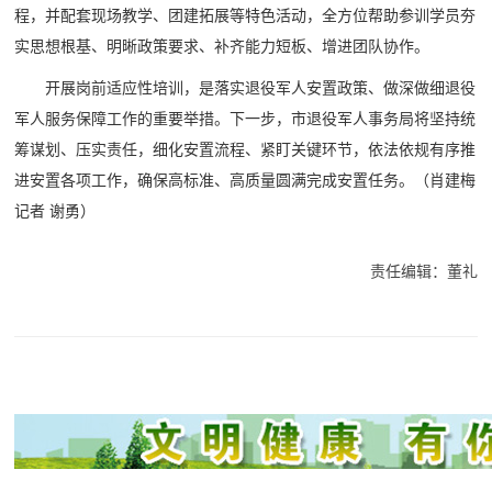
程，并配套现场教学、团建拓展等特色活动，全方位帮助参训学员夯
实思想根基、明晰政策要求、补齐能力短板、增进团队协作。
开展岗前适应性培训，是落实退役军人安置政策、做深做细退役
军人服务保障工作的重要举措。下一步，市退役军人事务局将坚持统
筹谋划、压实责任，细化安置流程、紧盯关键环节，依法依规有序推
进安置各项工作，确保高标准、高质量圆满完成安置任务。
（肖建梅
记者 谢勇）
责任编辑：董礼