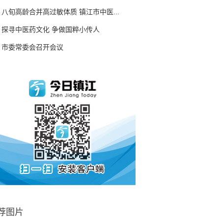
八旬高龄合并高过敏体质 镇江市中医...
探寻中医药文化 争做国粹小传人
市委常委会召开会议
荐图片