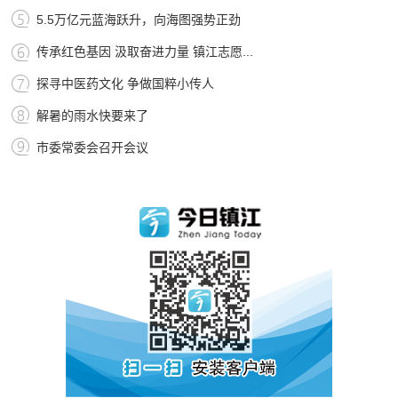
5.5万亿元蓝海跃升，向海图强势正劲
传承红色基因 汲取奋进力量 镇江志愿...
探寻中医药文化 争做国粹小传人
解暑的雨水快要来了
市委常委会召开会议