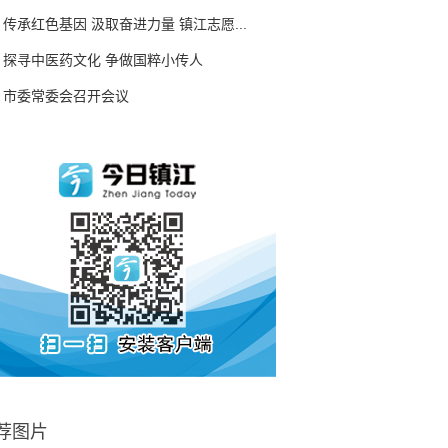
传承红色基因 汲取奋进力量 镇江志愿...
探寻中医药文化 争做国粹小传人
市委常委会召开会议
荐图片