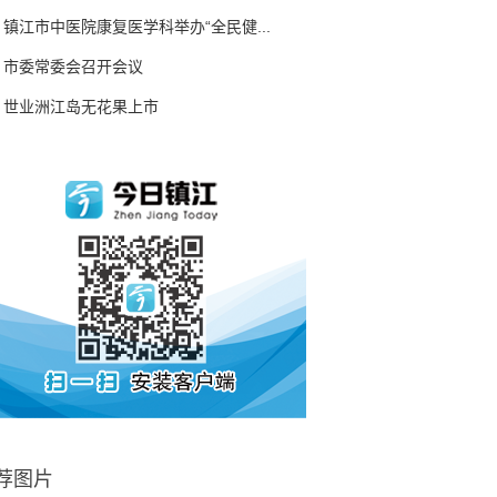
镇江市中医院康复医学科举办“全民健...
市委常委会召开会议
世业洲江岛无花果上市
荐图片