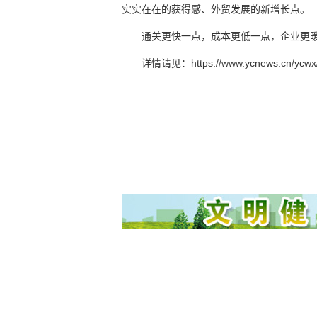
实实在在的获得感、外贸发展的新增长点。
通关更快一点，成本更低一点，企业更
详情请见：https://www.ycnews.cn/ycwx/