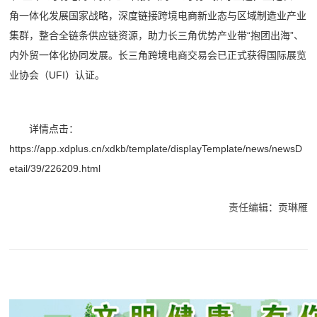
角一体化发展国家战略，深度链接跨境电商新业态与区域制造业产业
集群，整合全链条供应链资源，助力长三角优势产业带“抱团出海”、
内外贸一体化协同发展。长三角跨境电商交易会已正式获得国际展览
业协会（UFI）认证。
详情点击：
https://app.xdplus.cn/xdkb/template/displayTemplate/news/newsD
etail/39/226209.html
责任编辑：贡琳雁