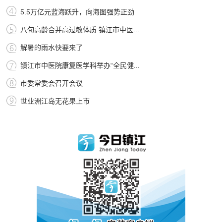
5.5万亿元蓝海跃升，向海图强势正劲
八旬高龄合并高过敏体质 镇江市中医...
解暑的雨水快要来了
镇江市中医院康复医学科举办“全民健...
市委常委会召开会议
世业洲江岛无花果上市