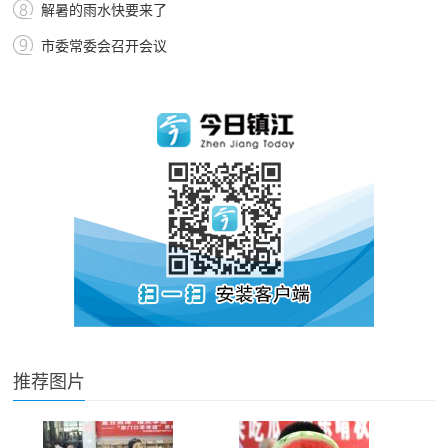
解暑的雨水快要来了
市委常委会召开会议
推荐图片