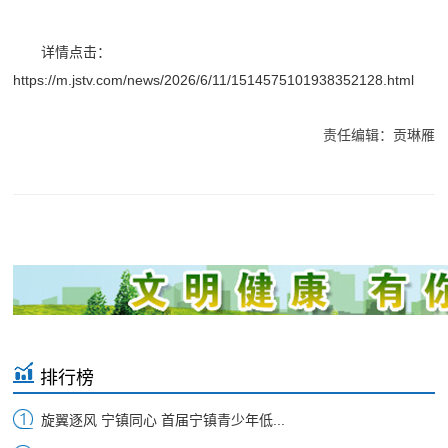
详情点击：
https://m.jstv.com/news/2026/6/11/1514575101938352128.html
责任编辑：贡琳雁
排行榜
旋翼逐风 宁镇同心 首届宁镇青少年低...