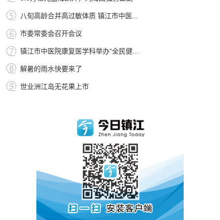
八旬高龄合并高过敏体质 镇江市中医...
市委常委会召开会议
镇江市中医院康复医学科举办“全民健...
解暑的雨水快要来了
世业洲江岛无花果上市