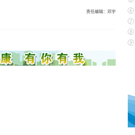
责任编辑：邓宇