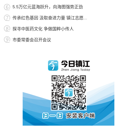
5.5万亿元蓝海跃升，向海图强势正劲
传承红色基因 汲取奋进力量 镇江志愿...
探寻中医药文化 争做国粹小传人
市委常委会召开会议