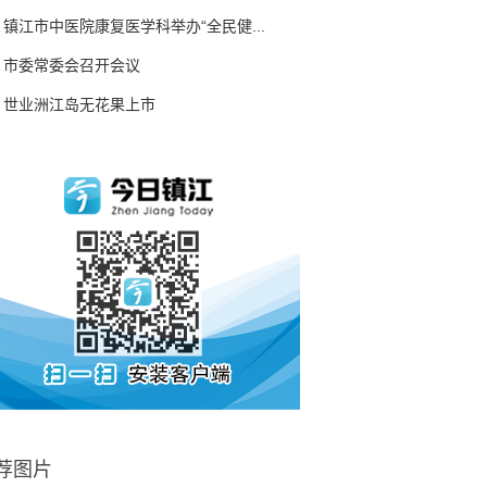
镇江市中医院康复医学科举办“全民健...
市委常委会召开会议
世业洲江岛无花果上市
荐图片