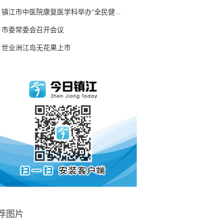
镇江市中医院康复医学科举办“全民健...
市委常委会召开会议
世业洲江岛无花果上市
荐图片