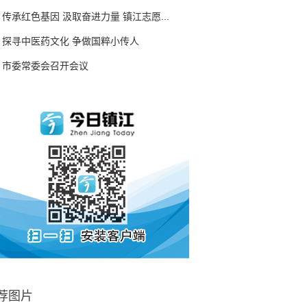
传承红色基因 汲取奋进力量 镇江志愿...
探寻中医药文化 争做国粹小传人
市委常委会召开会议
荐图片