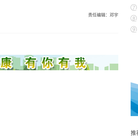
责任编辑：邓宇
推