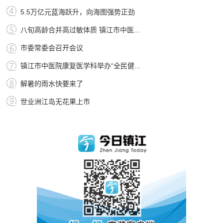
5.5万亿元蓝海跃升，向海图强势正劲
八旬高龄合并高过敏体质 镇江市中医...
市委常委会召开会议
镇江市中医院康复医学科举办“全民健...
解暑的雨水快要来了
世业洲江岛无花果上市