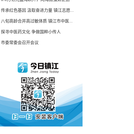
传承红色基因 汲取奋进力量 镇江志愿...
八旬高龄合并高过敏体质 镇江市中医...
探寻中医药文化 争做国粹小传人
市委常委会召开会议