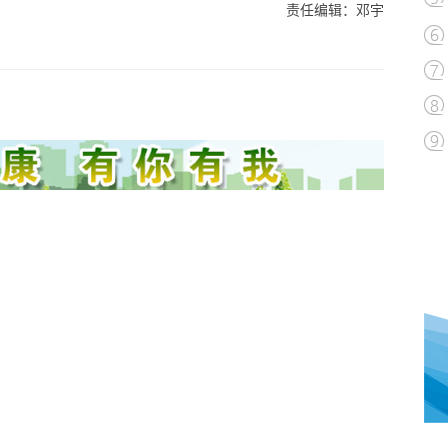
责任编辑：邓宇