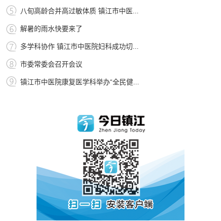
八旬高龄合并高过敏体质 镇江市中医...
解暑的雨水快要来了
多学科协作 镇江市中医院妇科成功切...
市委常委会召开会议
镇江市中医院康复医学科举办“全民健...