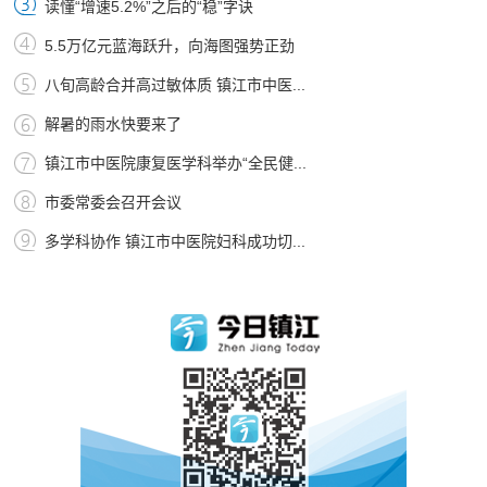
读懂“增速5.2%”之后的“稳”字诀
5.5万亿元蓝海跃升，向海图强势正劲
八旬高龄合并高过敏体质 镇江市中医...
解暑的雨水快要来了
镇江市中医院康复医学科举办“全民健...
市委常委会召开会议
多学科协作 镇江市中医院妇科成功切...