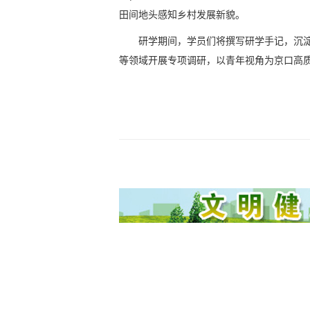
田间地头感知乡村发展新貌。
研学期间，学员们将撰写研学手记，沉
等领域开展专项调研，以青年视角为京口高质