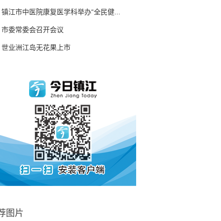
镇江市中医院康复医学科举办“全民健...
市委常委会召开会议
世业洲江岛无花果上市
荐图片