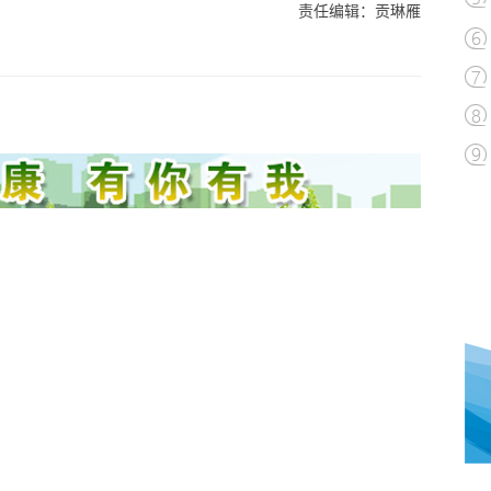
责任编辑：贡琳雁