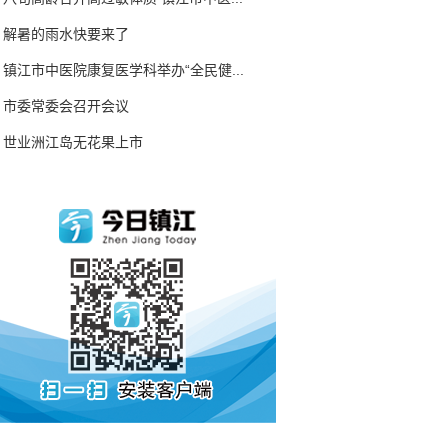
解暑的雨水快要来了
镇江市中医院康复医学科举办“全民健...
市委常委会召开会议
世业洲江岛无花果上市