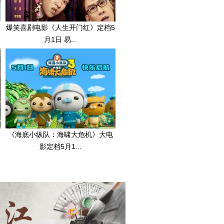
爆笑喜剧电影《人生开门红》定档5
月1日 易...
《海底小纵队：海啸大危机》大电
影定档5月1...