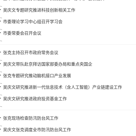
吴庆文专题研究推进科技创新相关工作
市委理论学习中心组召开学习会
市委常委会召开会议
张克主持召开市政府常务会议
吴庆文带队赴京拜访国家部委办局和重点央国企
张克专题研究推动脑机接口产业发展
吴庆文研究推进新一代信息技术（含人工智能）产业链建设工作
吴庆文研究推进政府投资基金工作
张克现场检查防汛防台风工作
吴庆文张克调度全市防汛防台风工作