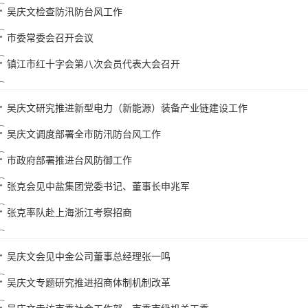
吴庆文检查防汛防台风工作
市委常委会召开会议
镇江市红十字会第八次会员代表大会召开
吴庆文研究推进新型电力（新能源）装备产业链建设工作
吴庆文调度部署全市防汛防台风工作
市政府部署推进台风防御工作
张克会见中盐集团党委书记、董事长申兆军
张克率队赴上海浙江考察招商
吴庆文会见中金公司董事总经理张一鸣
吴庆文专题研究推进招商体制机制改革