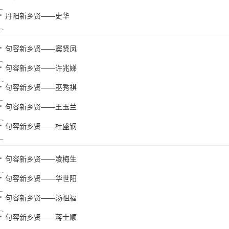
丹阳新乡贤——史华
句容新乡贤——窦贤凤
句容新乡贤——许兆娣
句容新乡贤——巫秀祺
句容新乡贤——王玉兰
句容新乡贤——杜盛钢
句容新乡贤——凌梅生
句容新乡贤——华世阳
句容新乡贤——汤祖福
句容新乡贤——蒋士顺