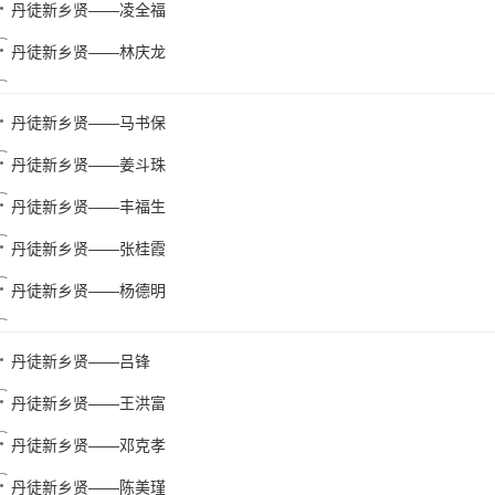
丹徒新乡贤——凌全福
丹徒新乡贤——林庆龙
丹徒新乡贤——马书保
丹徒新乡贤——姜斗珠
丹徒新乡贤——丰福生
丹徒新乡贤——张桂霞
丹徒新乡贤——杨德明
丹徒新乡贤——吕锋
丹徒新乡贤——王洪富
丹徒新乡贤——邓克孝
丹徒新乡贤——陈美瑾