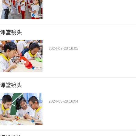
课堂镜头
2024-08-20 16:05
课堂镜头
2024-08-20 16:04