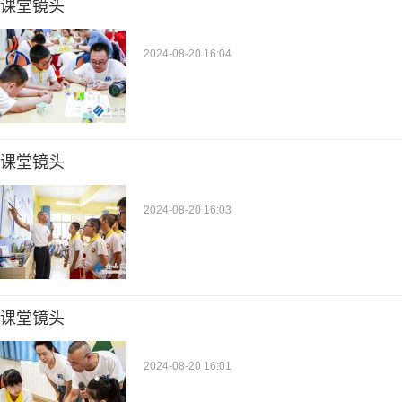
课堂镜头
2024-08-20 16:04
课堂镜头
2024-08-20 16:03
课堂镜头
2024-08-20 16:01