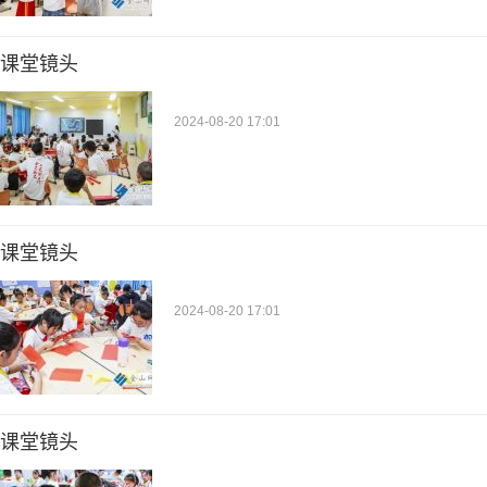
课堂镜头
2024-08-20 17:01
课堂镜头
2024-08-20 17:01
课堂镜头