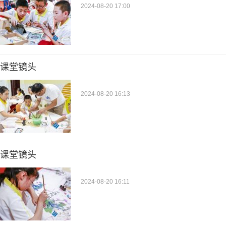
2024-08-20 17:00
课堂镜头
2024-08-20 16:13
课堂镜头
2024-08-20 16:11