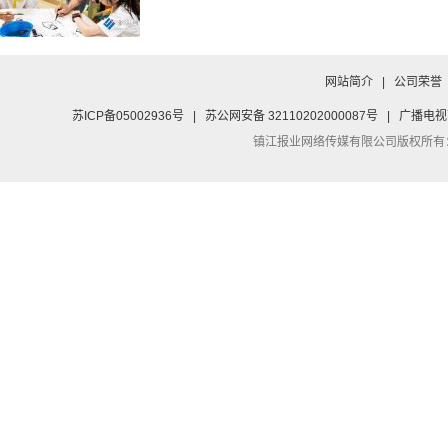
网站简介
|
公司荣誉
苏ICP备05002936号
|
苏公网安备 32110202000087号
|
广播电视
镇江报业网络传媒有限公司
版权所有：Co