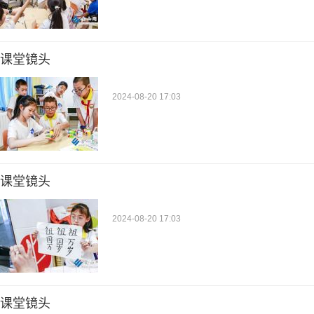
课堂镜头
2024-08-20 17:03
课堂镜头
2024-08-20 17:03
课堂镜头