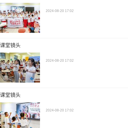
2024-08-20 17:02
课堂镜头
2024-08-20 17:02
课堂镜头
2024-08-20 17:02