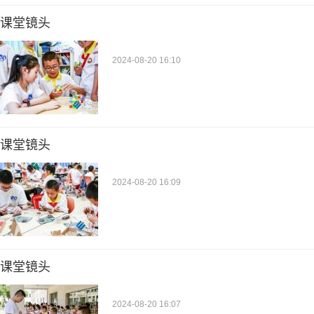
课堂镜头
2024-08-20 16:10
课堂镜头
2024-08-20 16:09
课堂镜头
2024-08-20 16:07