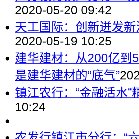
2020-05-20 09:42
天工国际：创新迸发新
2020-05-19 10:25
建华建材：从200亿到
是建华建材的“底气”
202
镇江农行：“金融活水”
10:24
农发行镇江市分行：“