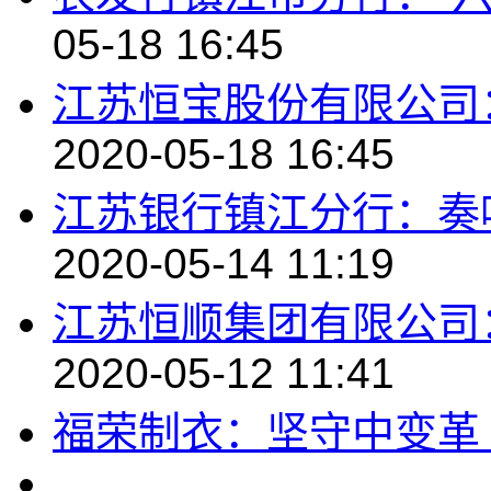
05-18 16:45
江苏恒宝股份有限公司
2020-05-18 16:45
江苏银行镇江分行：奏
2020-05-14 11:19
江苏恒顺集团有限公司
2020-05-12 11:41
福荣制衣：坚守中变革