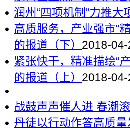
润州“四项机制”力推大
高质服务，产业强市“
的报道（下）
2018-04-
紧张快干，精准描绘“
的报道（上）
2018-04-
战鼓声声催人进 春潮
丹徒以行动作答高质量