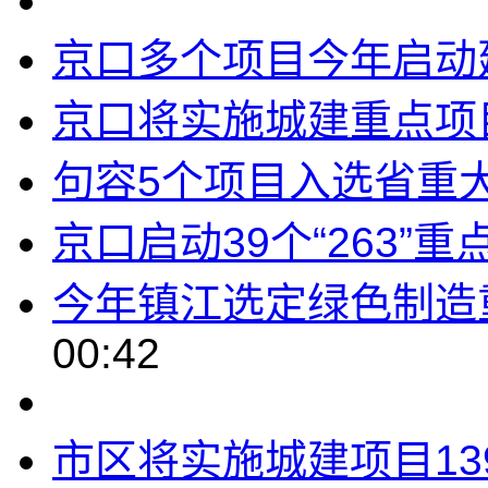
京口多个项目今年启动
京口将实施城建重点项
句容5个项目入选省重
京口启动39个“263”
今年镇江选定绿色制造
00:42
市区将实施城建项目13