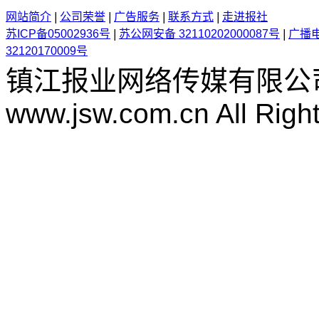
网站简介
|
公司荣誉
|
广告服务
|
联系方式
|
走进报社
苏ICP备05002936号
|
苏公网安备 32110202000087号
|
广播
32120170009号
镇江报业网络传媒有限公
www.jsw.com.cn All Righ