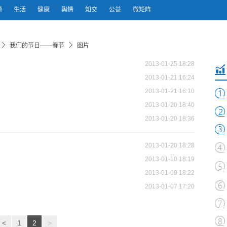
题
生活
健康
舆情
知交
公益
微矩阵
我们的节日——春节
图片
2013-01-25 18:28
2013-01-21 16:24
2013-01-21 16:10
2013-01-20 18:40
2013-01-20 18:36
2013-01-20 18:28
2013-01-10 18:19
2013-01-09 18:22
2013-01-07 17:20
<
1
2
>