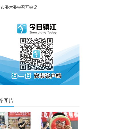
市委常委会召开会议
荐图片