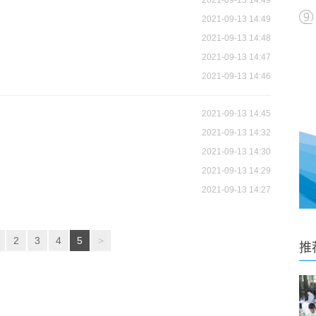
2021-09-13 14:49
2021-09-13 14:49
2021-09-13 14:48
2021-09-13 14:47
2021-09-13 14:46
2021-09-13 14:45
2021-09-13 14:32
2021-09-13 14:30
2021-09-13 14:29
2021-09-13 14:27
2
3
4
5
>
推