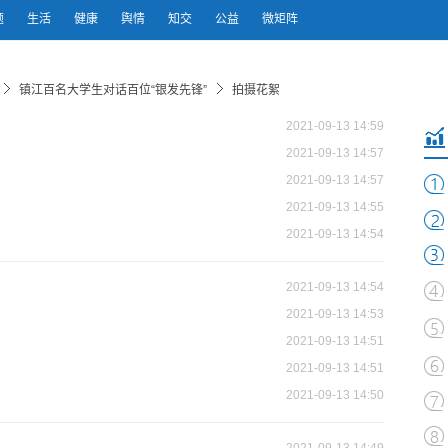
题
生活
健康
舆情
知交
公益
微矩阵
镇江百名大学生对话百位“银发先锋”
拍摄花絮
2021-09-13 14:59
2021-09-13 14:57
2021-09-13 14:57
2021-09-13 14:55
2021-09-13 14:54
2021-09-13 14:54
2021-09-13 14:53
2021-09-13 14:51
2021-09-13 14:51
2021-09-13 14:50