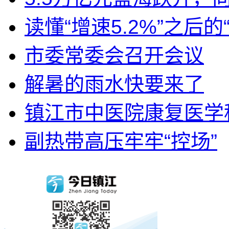
读懂“增速5.2%”之后的
市委常委会召开会议
解暑的雨水快要来了
镇江市中医院康复医学科
副热带高压牢牢“控场”