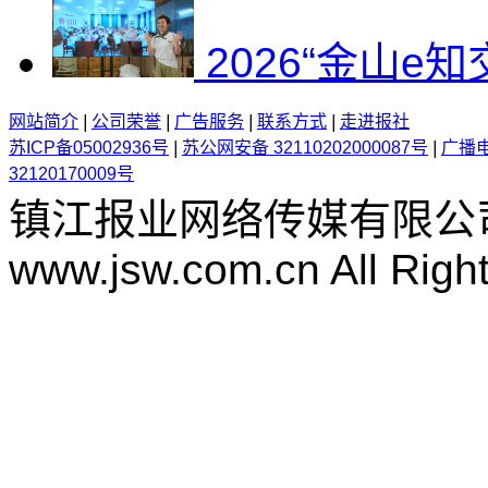
2026“金山e
网站简介
|
公司荣誉
|
广告服务
|
联系方式
|
走进报社
苏ICP备05002936号
|
苏公网安备 32110202000087号
|
广播
32120170009号
镇江报业网络传媒有限公
www.jsw.com.cn All Righ