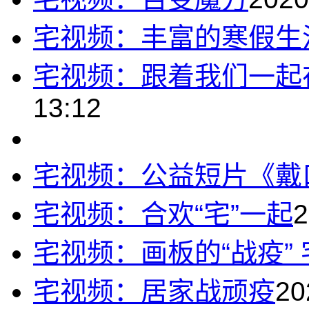
宅视频：丰富的寒假生
宅视频：跟着我们一起
13:12
宅视频：公益短片《戴
宅视频：合欢“宅”一起
2
宅视频：画板的“战疫”
宅视频：居家战顽疫
20