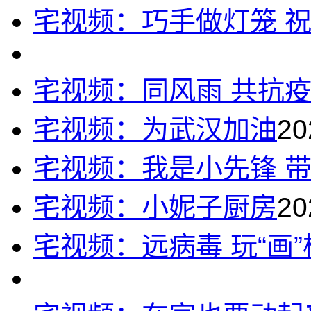
宅视频：巧手做灯笼 
宅视频：同风雨 共抗
宅视频：为武汉加油
20
宅视频：我是小先锋 
宅视频：小妮子厨房
20
宅视频：远病毒 玩“画”