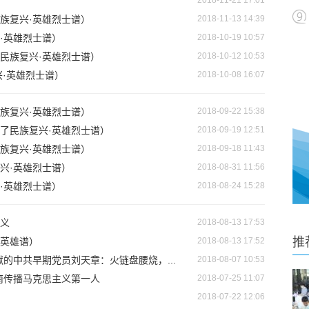
2018-11-21 17:01
族复兴·英雄烈士谱）
2018-11-13 14:39
·英雄烈士谱）
2018-10-19 10:57
民族复兴·英雄烈士谱）
2018-10-12 10:53
·英雄烈士谱）
2018-10-08 16:07
族复兴·英雄烈士谱）
2018-09-22 15:38
了民族复兴·英雄烈士谱）
2018-09-19 12:51
族复兴·英雄烈士谱）
2018-09-18 11:43
兴·英雄烈士谱）
2018-08-31 11:56
·英雄烈士谱）
2018-08-24 15:28
义
2018-08-13 17:53
推
英雄谱）
2018-08-13 17:52
的中共早期党员刘天章：火链盘腰烧，...
2018-08-07 10:53
南传播马克思主义第一人
2018-07-25 11:07
2018-07-22 12:06