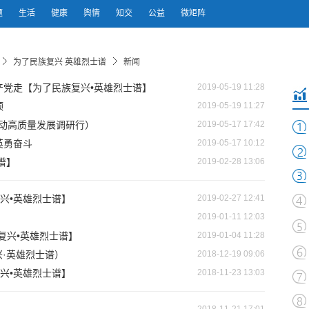
题
生活
健康
舆情
知交
公益
微矩阵
为了民族复兴 英雄烈士谱
新闻
产党走【为了民族复兴•英雄烈士谱】
2019-05-19 11:28
颂
2019-05-19 11:27
推动高质量发展调研行）
2019-05-17 17:42
英勇奋斗
2019-05-17 10:12
谱】
2019-02-28 13:06
兴•英雄烈士谱】
2019-02-27 12:41
2019-01-11 12:03
复兴•英雄烈士谱】
2019-01-04 11:28
·英雄烈士谱）
2018-12-19 09:06
兴•英雄烈士谱】
2018-11-23 13:03