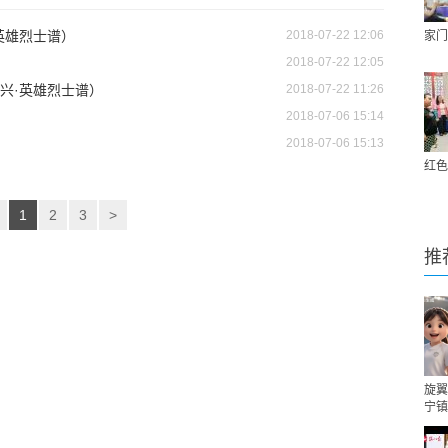
英雄烈士谱）
2018-07-22 12:06
家门
2018-07-22 12:05
兴·英雄烈士谱）
2018-07-22 11:26
2018-07-06 15:14
2018-07-06 15:13
红色
1
2
3
>
推
旋翼
宁镇