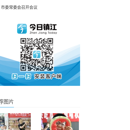
市委常委会召开会议
荐图片