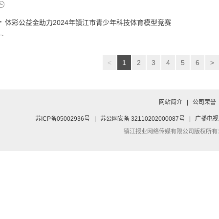
体彩公益金助力2024年镇江市青少年科技体育模型竞赛
<
1
2
3
4
5
6
>
网站简介
|
公司荣誉
苏ICP备05002936号
|
苏公网安备 32110202000087号
|
广播电视
镇江报业网络传媒有限公司
版权所有：Co