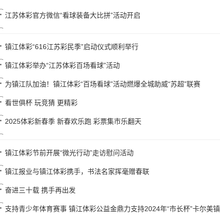
江苏体彩官方微信“看球装备大比拼”活动开启
镇江体彩“616江苏彩民季”启动仪式顺利举行
镇江体彩举办“江苏体彩百场看球”活动
为镇江队加油！镇江体彩“百场看球”活动燃爆全城助威“苏超”联赛
看世俱杯 玩竞猜 更精彩
2025体彩新春季 新春欢乐跑 彩票集市乐翻天
镇江体彩节前开展“微光行动”走访慰问活动
镇江报业与镇江体彩携手，书法名家挥毫赠春联
奋进三十载 携手再出发
支持青少年体育赛事 镇江体彩公益金鼎力支持2024年“市长杯”卡尔美镇江