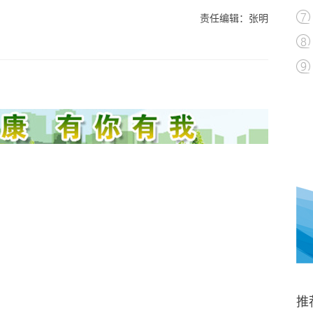
责任编辑：张明
推