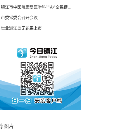
镇江市中医院康复医学科举办“全民健...
市委常委会召开会议
世业洲江岛无花果上市
荐图片