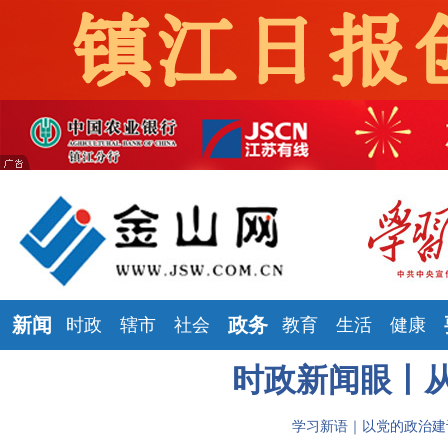
新闻
政务
时政
辖市
社会
教育
生活
健康
时政新闻眼丨
学习新语｜以党的政治建