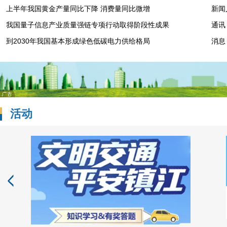
上半年我国黄金产量同比下降 消费量同比微增
新闻
我国量子信息产业质量强链专项行动取得阶段性成果
通讯
到2030年我国基本形成绿色低碳电力供给格局
消息
活动