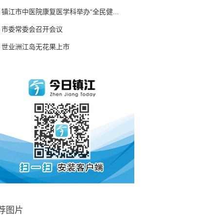
镇江市中医院康复医学科举办“全民健...
市委常委会召开会议
世业洲江岛无花果上市
荐图片