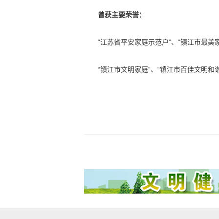
曾获主要荣誉：
“江苏省平安家庭示范户”、“镇江市最美
“镇江市文明家庭”、“镇江市百佳文明和