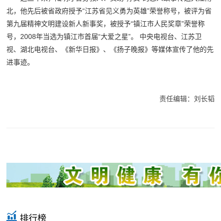
北，他先后被省政府授予“江苏省见义勇为英雄”荣誉称号，被评为省
第九届精神文明建设新人新事奖，被授予“镇江市人民奖章”荣誉称
号，2008年当选为镇江市首届“大爱之星”。 中央电视台、江苏卫
视、湖北电视台、《新华日报》、《扬子晚报》等媒体宣传了他的先
进事迹。
责任编辑：刘长韬
排行榜