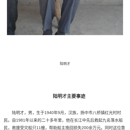
陆明才
陆明才主要事迹
陆明才，男，生于1940年9月，汉族，扬中市八桥镇红光村村
民。自1981年以来的二十多年里，他在长江中先后救起九名落水船
民，救援受灾船只11艘，帮助船主挽回损失200余万元。同时这位靠