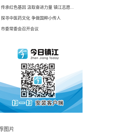
传承红色基因 汲取奋进力量 镇江志愿...
探寻中医药文化 争做国粹小传人
市委常委会召开会议
荐图片