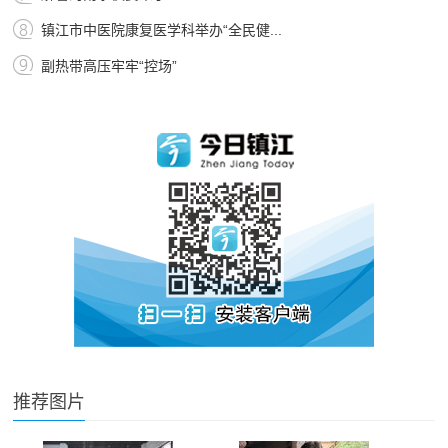
镇江市中医院康复医学科举办“全民健...
副热带高压牢牢“控场”
推荐图片