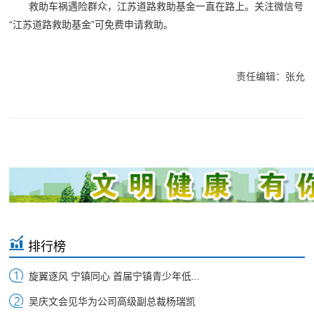
救助车祸遇险群众，江苏道路救助基金一直在路上。关注微信号
“江苏道路救助基金”可免费申请救助。
责任编辑：张允
排行榜
旋翼逐风 宁镇同心 首届宁镇青少年低...
吴庆文会见华为公司高级副总裁杨瑞凯