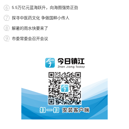
5.5万亿元蓝海跃升，向海图强势正劲
探寻中医药文化 争做国粹小传人
解暑的雨水快要来了
市委常委会召开会议