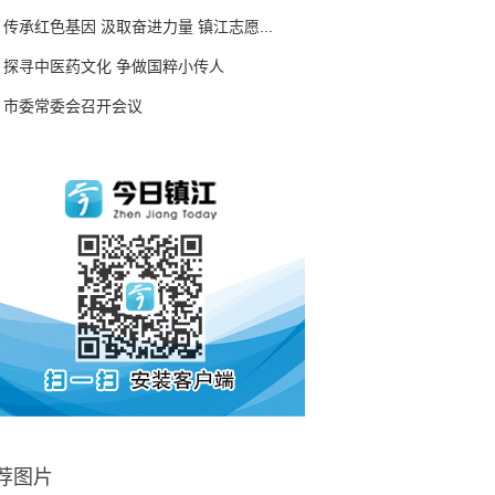
传承红色基因 汲取奋进力量 镇江志愿...
探寻中医药文化 争做国粹小传人
市委常委会召开会议
荐图片