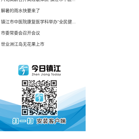
解暑的雨水快要来了
镇江市中医院康复医学科举办“全民健...
市委常委会召开会议
世业洲江岛无花果上市