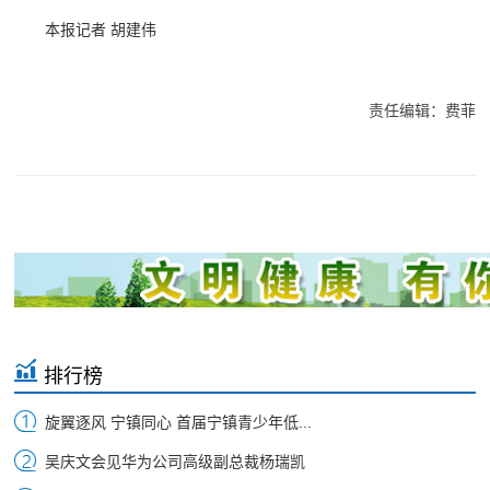
本报记者 胡建伟
责任编辑：费菲
排行榜
旋翼逐风 宁镇同心 首届宁镇青少年低...
吴庆文会见华为公司高级副总裁杨瑞凯