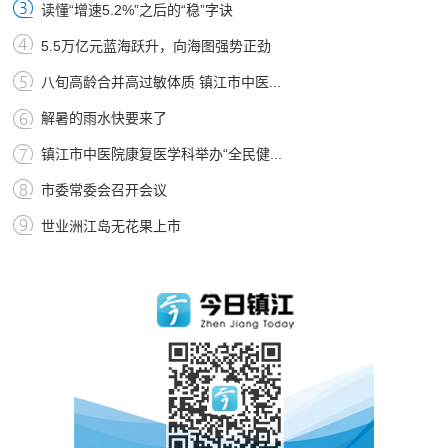
读懂“增速5.2%”之后的“稳”字诀
5.5万亿元蓝海跃升，向海图强势正劲
八旬高龄合并高过敏体质 镇江市中医...
解暑的雨水快要来了
镇江市中医院康复医学科举办“全民健...
市委常委会召开会议
世业洲江岛无花果上市