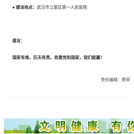
●
援派地点：
武汉市江夏区第一人民医院
感言：
国家有难，匹夫有责。依靠党和国家，我们能赢！
责任编辑：费菲