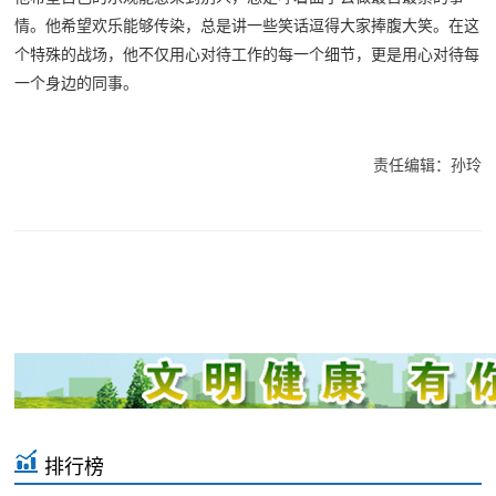
情。他希望欢乐能够传染，总是讲一些笑话逗得大家捧腹大笑。在这
个特殊的战场，他不仅用心对待工作的每一个细节，更是用心对待每
一个身边的同事。
责任编辑：孙玲
排行榜