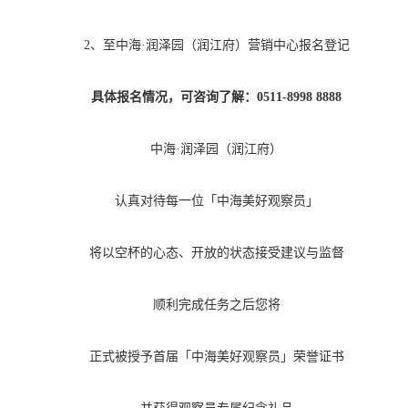
2、至中海·润泽园（润江府）营销中心报名登记
具体报名情况，可咨询了解：
0511-8998 8888
中海
·润泽园（润江府）
认真对待每一位「中海美好观察员」
将以空杯的心态、开放的状态接受建议与监督
顺利完成任务之后您将
正式被授予首届「中海美好观察员」荣誉证书