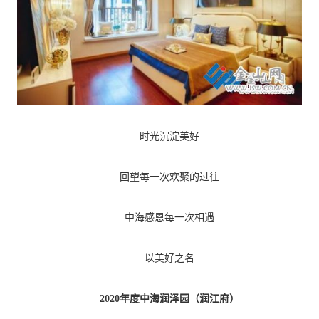
时光沉淀美好
回望每一次欢聚的过往
中海感恩每一次相遇
以美好之名
2020年度中海润泽园（润江府）