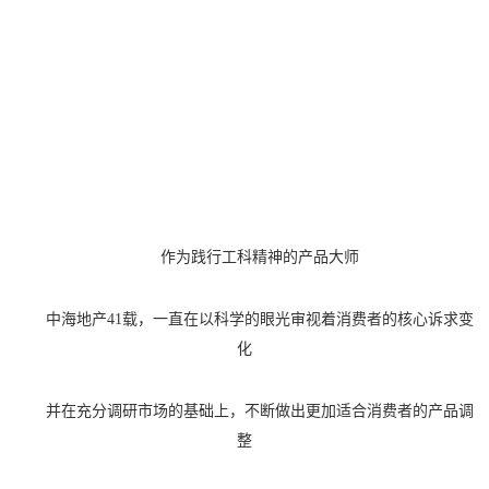
作为践行工科精神的产品大师
中海地产
41载，一直在以科学的眼光审视着消费者的核心诉求变
化
并在充分调研市场的基础上，不断做出更加适合消费者的产品调
整