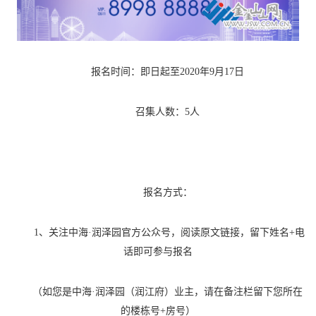
报名时间：即日起至
2020年9月17日
召集人数：
5人
报名方式：
1、关注中海·润泽园官方公众号，阅读原文链接，留下姓名+电
话即可参与报名
（如您是中海
·润泽园（润江府）业主，请在备注栏留下您所在
的楼栋号+房号）