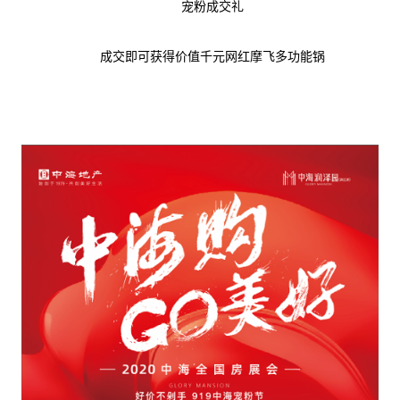
宠粉成交礼
成交即可获得价值千元网红摩飞多功能锅