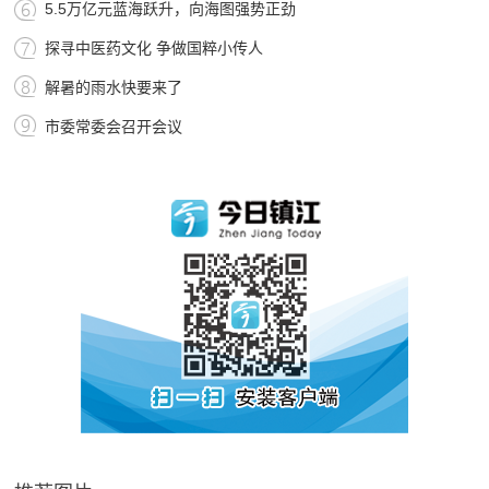
5.5万亿元蓝海跃升，向海图强势正劲
探寻中医药文化 争做国粹小传人
解暑的雨水快要来了
市委常委会召开会议