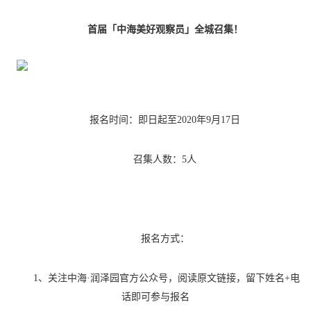
首届「中海美好观察员」全城召集！
报名时间：即日起至
2020年9月17日
召集人数：
5人
报名方式：
1、关注中海·润泽园官方公众号，阅读原文链接，留下姓名+电
话即可参与报名