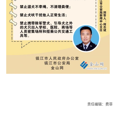
责任编辑：费菲