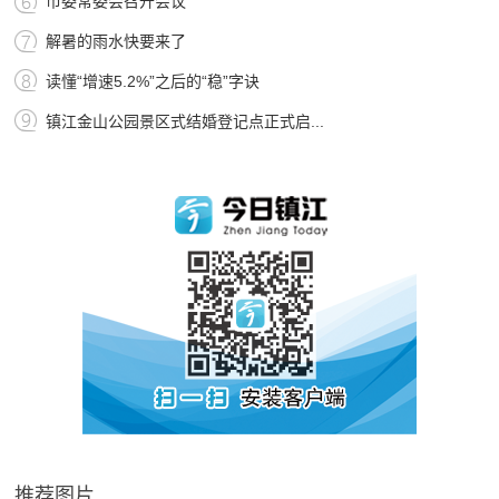
市委常委会召开会议
解暑的雨水快要来了
读懂“增速5.2%”之后的“稳”字诀
镇江金山公园景区式结婚登记点正式启...
推荐图片